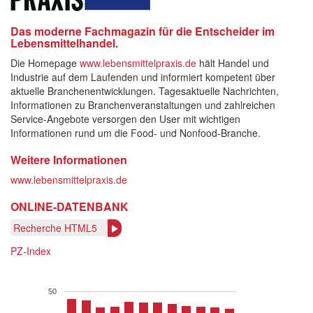
Das moderne Fachmagazin für die Entscheider im
Lebensmittelhandel.
Die Homepage
www.lebensmittelpraxis.de
hält Handel und
Industrie auf dem Laufenden und informiert kompetent über
aktuelle Branchenentwicklungen. Tagesaktuelle Nachrichten,
Informationen zu Branchenveranstaltungen und zahlreichen
Service-Angebote versorgen den User mit wichtigen
Informationen rund um die Food- und Nonfood-Branche.
Weitere Informationen
www.lebensmittelpraxis.de
ONLINE-DATENBANK
Recherche HTML5
PZ-Index
50